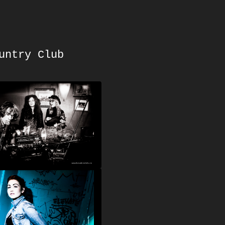
untry Club