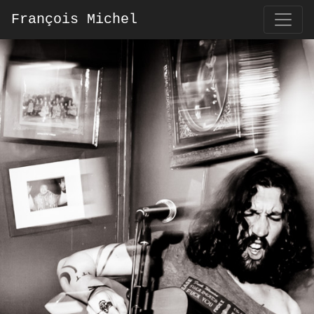
François Michel